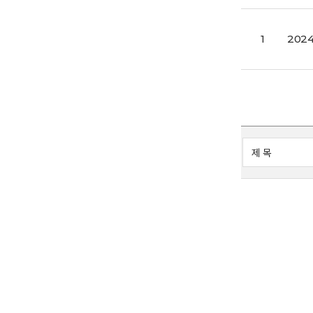
1
202